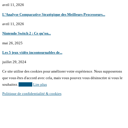
avril 11, 2026
L’Analyse Comparative Stratégique des Meilleurs Processeurs...
avril 11, 2026
Nintendo Switch 2 : Ce qu’on...
mai 26, 2025
Les 5 jeux vidéo incontournables de...
juillet 29, 2024
Ce site utilise des cookies pour améliorer votre expérience. Nous supposerons
que vous êtes d'accord avec cela, mais vous pouvez vous désinscrire si vous le
souhaitez.
Accepter
Lire plus
Politique de confidentialité & cookies