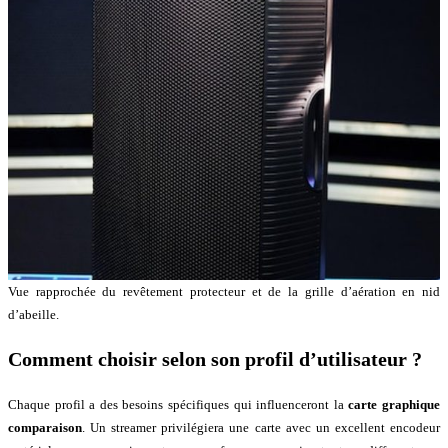
Vue rapprochée du revêtement protecteur et de la grille d’aération en nid
d’abeille.
Comment choisir selon son profil d’utilisateur ?
Chaque profil a des besoins spécifiques qui influenceront la
carte graphique
comparaison
. Un streamer privilégiera une carte avec un excellent encodeur