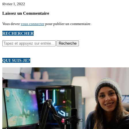
février 1, 2022
Laissez un Commentaire
Vous devez
vous connecter
pour publier un commentaire.
RECHERCHER
QUI SUIS-JE?