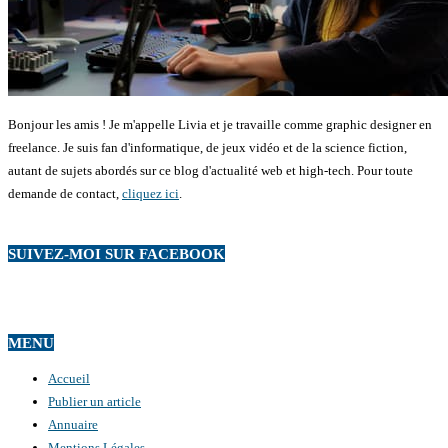
Bonjour les amis ! Je m'appelle Livia et je travaille comme graphic designer en
freelance. Je suis fan d'informatique, de jeux vidéo et de la science fiction,
autant de sujets abordés sur ce blog d'actualité web et high-tech. Pour toute
demande de contact,
cliquez ici
.
SUIVEZ-MOI SUR FACEBOOK
MENU
Accueil
Publier un article
Annuaire
Mentions Légales